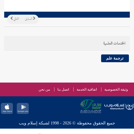
السابق
التالي
الخدمات العلمية
ترجمة علم
وثيقة الخصوصية
اتفاقية الخدمة
اتصل بنا
من نحن
جميع الحقوق محفوظة © 2026 - 1998 لشبكة إسلام ويب