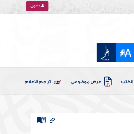
دخول
الكتب
عرض موضوعي
تراجم الأعلام