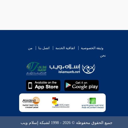
وثيقة الخصوصية
اتفاقية الخدمة
اتصل بنا
من
نحن
جميع الحقوق محفوظة © 2026 - 1998 لشبكة إسلام ويب