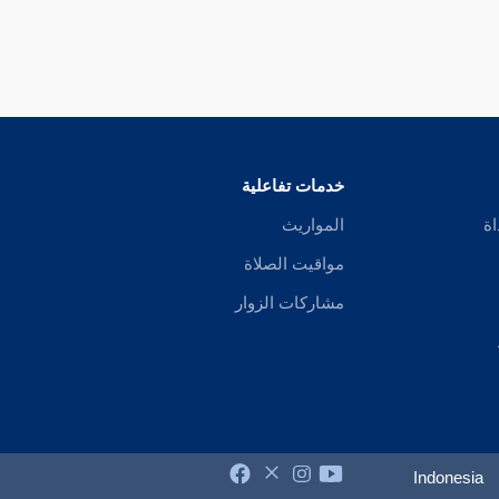
خدمات تفاعلية
اة
المواريث
مواقيت الصلاة
مشاركات الزوار
Indonesia