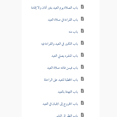
باب الصلاة يوم العيد بغير أذان ولا إقامة
باب القراءة في صلاة العيد
باب منه
باب التكبير في العيد والقراءة فيه
باب المنفرد يصلي العيد
باب فيمن فاتته صلاة العيد
باب الخطبة للعيد على الراحلة
باب التهنئة بالعيد
باب الخروج إلى الجبان في العيد
باب النظر إلى الناس