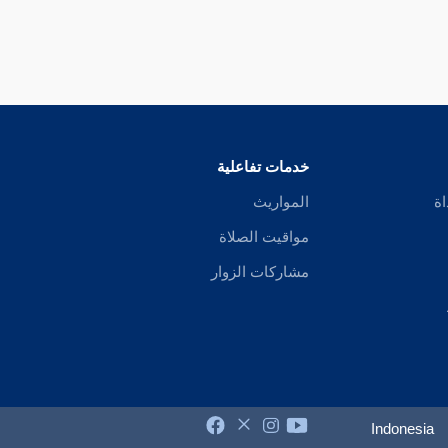
خدمات تفاعلية
اة
المواريث
مواقيت الصلاة
مشاركات الزوار
Indonesia