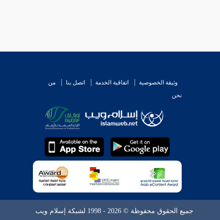
وثيقة الخصوصية
اتفاقية الخدمة
اتصل بنا
من
نحن
جميع الحقوق محفوظة © 2026 - 1998 لشبكة إسلام ويب