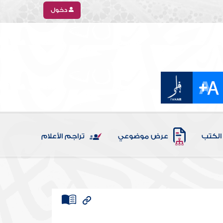
دخول
الكتب
عرض موضوعي
تراجم الأعلام