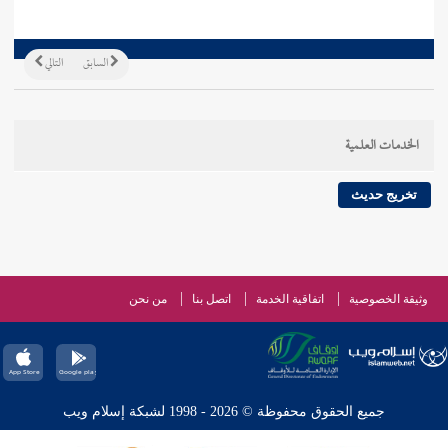
السابق
التالي
الخدمات العلمية
تخريج حديث
وثيقة الخصوصية
اتفاقية الخدمة
اتصل بنا
من نحن
جميع الحقوق محفوظة © 2026 - 1998 لشبكة إسلام ويب