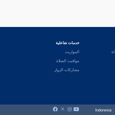
خدمات تفاعلية
اة
المواريث
مواقيت الصلاة
مشاركات الزوار
Indonesia