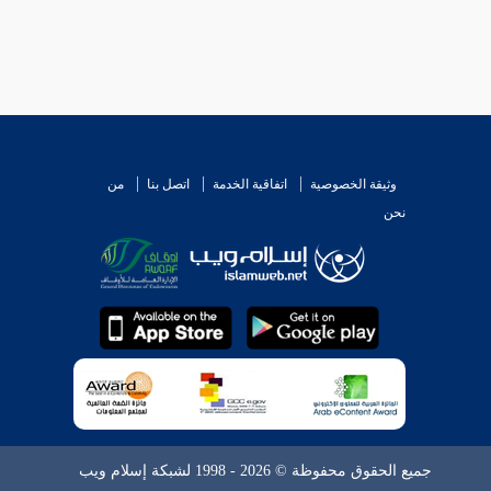
وثيقة الخصوصية
اتفاقية الخدمة
اتصل بنا
من
نحن
جميع الحقوق محفوظة © 2026 - 1998 لشبكة إسلام ويب