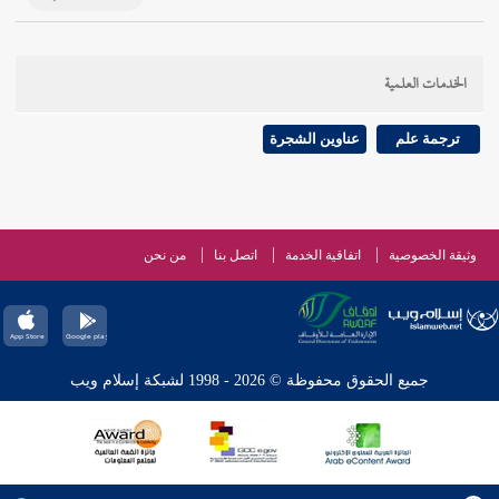
الخدمات العلمية
ترجمة علم
عناوين الشجرة
وثيقة الخصوصية
اتفاقية الخدمة
اتصل بنا
من نحن
جميع الحقوق محفوظة © 2026 - 1998 لشبكة إسلام ويب