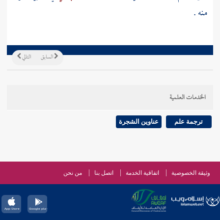
منه .
السابق
التالي
الخدمات العلمية
ترجمة علم
عناوين الشجرة
وثيقة الخصوصية
اتفاقية الخدمة
اتصل بنا
من نحن