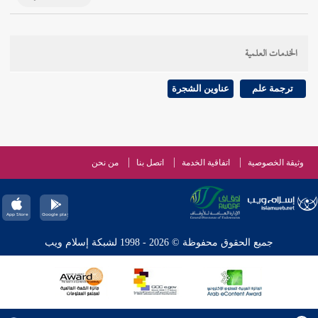
الخدمات العلمية
ترجمة علم
عناوين الشجرة
وثيقة الخصوصية
اتفاقية الخدمة
اتصل بنا
من نحن
جميع الحقوق محفوظة © 2026 - 1998 لشبكة إسلام ويب