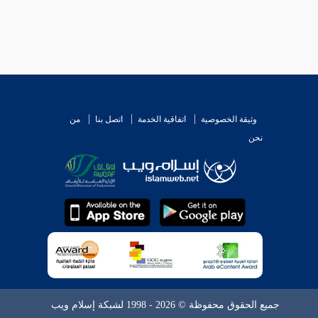
وثيقة الخصوصية
اتفاقية الخدمة
اتصل بنا
من
نحن
جميع الحقوق محفوظة © 2026 - 1998 لشبكة إسلام ويب