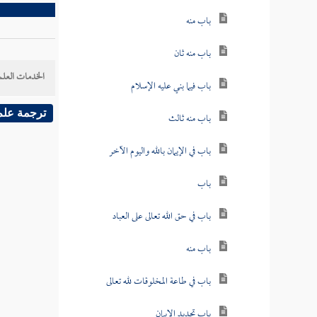
باب منه
باب منه ثان
الخدمات العلم
باب فيما بني عليه الإسلام
ترجمة علم
باب منه ثالث
باب في الإيمان بالله واليوم الآخر
باب
باب في حق الله تعالى على العباد
باب منه
باب في طاعة المخلوقات لله تعالى
باب تجديد الإيمان