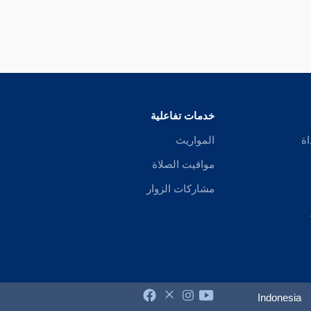
خدمات تفاعلية
اة
المواريث
مواقيت الصلاة
مشاركات الزوار
Indonesia