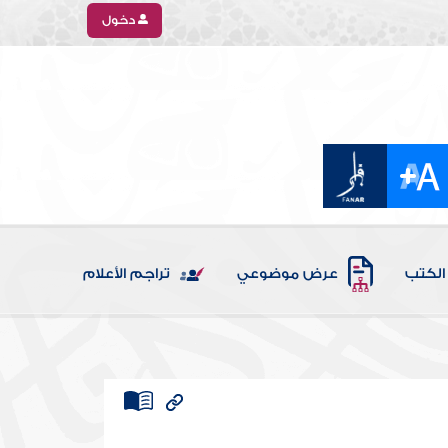
دخول
الكتب
عرض موضوعي
تراجم الأعلام