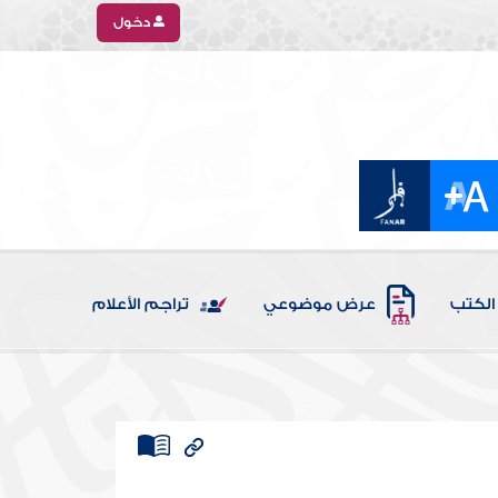
دخول
الكتب
عرض موضوعي
تراجم الأعلام