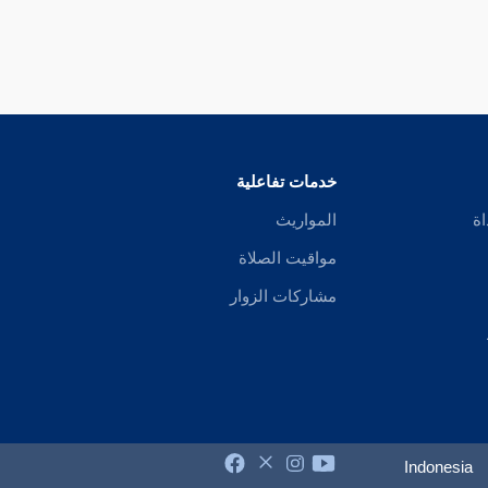
خدمات تفاعلية
اة
المواريث
مواقيت الصلاة
مشاركات الزوار
Indonesia