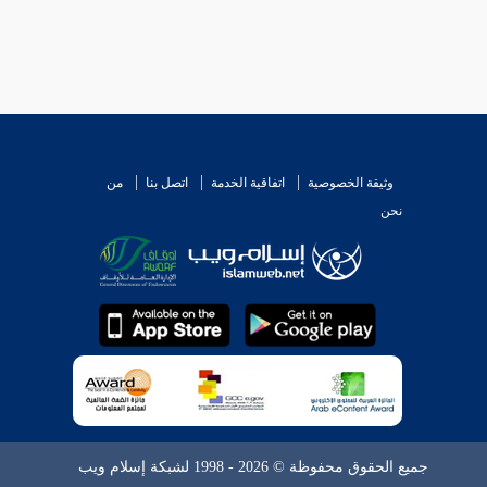
وثيقة الخصوصية
اتفاقية الخدمة
اتصل بنا
من
نحن
جميع الحقوق محفوظة © 2026 - 1998 لشبكة إسلام ويب