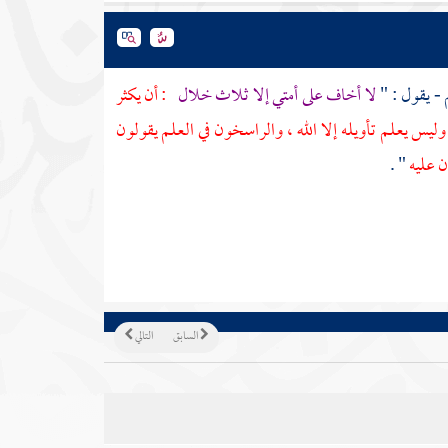
- يقول : "
لا أخاف على أمتي إلا ثلاث خلال
: أن يكثر
 وليس يعلم تأويله إلا الله ، والراسخون في العلم يقولون
ون عليه
" .
السابق
التالي