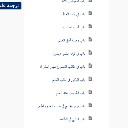
باب المجالس ثلاثة
ترجمة علم
باب في أدب العالم
باب أدب الطالب
باب وصية أهل العلم
باب في قوله علموا ويسروا
باب في طالب العلم وإظهار البشر له
باب البكور في طلب العلم
باب الجلوس عند العالم
باب فيمن يخرج في طلب العلم والخير
باب المشي في الطاعة