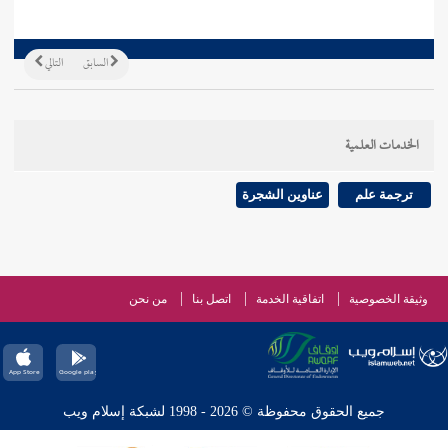
السابق
التالي
الخدمات العلمية
ترجمة علم
عناوين الشجرة
وثيقة الخصوصية
اتفاقية الخدمة
اتصل بنا
من نحن
جميع الحقوق محفوظة © 2026 - 1998 لشبكة إسلام ويب