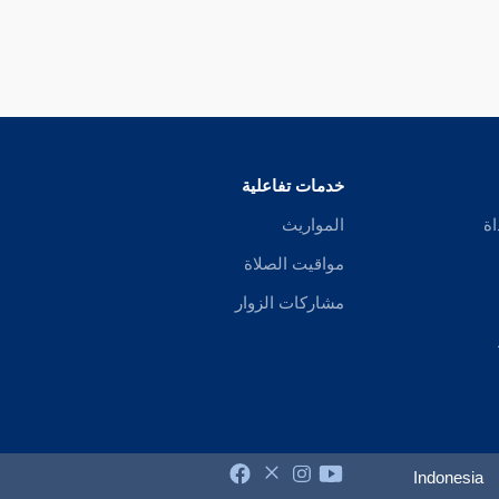
خدمات تفاعلية
اة
المواريث
مواقيت الصلاة
مشاركات الزوار
Indonesia