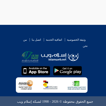
وثيقة الخصوصية
اتفاقية الخدمة
اتصل بنا
من
نحن
جميع الحقوق محفوظة © 2026 - 1998 لشبكة إسلام ويب