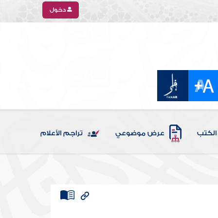
دخول
الكتب
عرض موضوعي
تراجم الأعلام