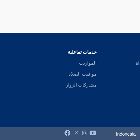
خدمات تفاعلية
اة
المواريث
مواقيت الصلاة
مشاركات الزوار
Indonesia