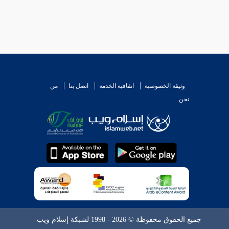
وثيقة الخصوصية
اتفاقية الخدمة
اتصل بنا
من
نحن
جميع الحقوق محفوظة © 2026 - 1998 لشبكة إسلام ويب