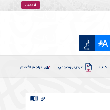
دخول
الكتب
عرض موضوعي
تراجم الأعلام