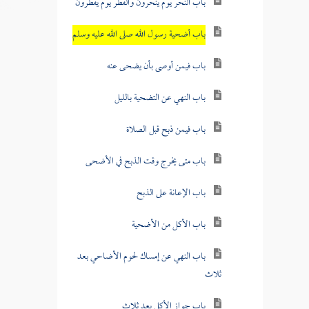
باب النحر يوم ينحرون والفطر يوم يفطرون
باب أضحية رسول الله صلى الله عليه وسلم
باب فيمن أوصى بأن يضحى عنه
باب النهي عن التضحية بالليل
باب فيمن ذبح قبل الصلاة
باب متى يخرج وقت الذبح في الأضحى
باب الإعانة على الذبح
باب الأكل من الأضحية
باب النهي عن إمساك لحوم الأضاحي بعد
ثلاث
باب جواز الأكل بعد ثلاث