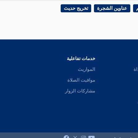
عناوين الشجرة
تخريج حديث
خدمات تفاعلية
اة
المواريث
مواقيت الصلاة
مشاركات الزوار