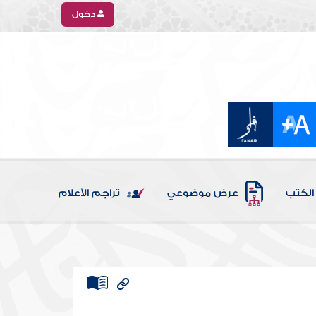
دخول
الكتب
عرض موضوعي
تراجم الأعلام