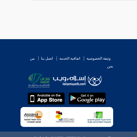
وثيقة الخصوصية
اتفاقية الخدمة
اتصل بنا
من
نحن