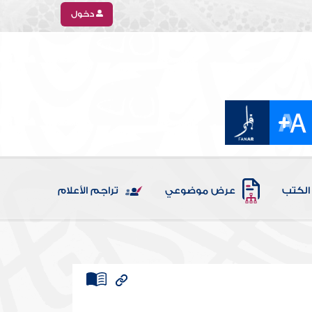
دخول
الكتب
عرض موضوعي
تراجم الأعلام