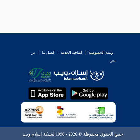
وثيقة الخصوصية
اتفاقية الخدمة
اتصل بنا
من
نحن
جميع الحقوق محفوظة © 2026 - 1998 لشبكة إسلام ويب