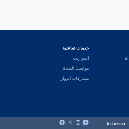
خدمات تفاعلية
اة
المواريث
مواقيت الصلاة
مشاركات الزوار
Indonesia