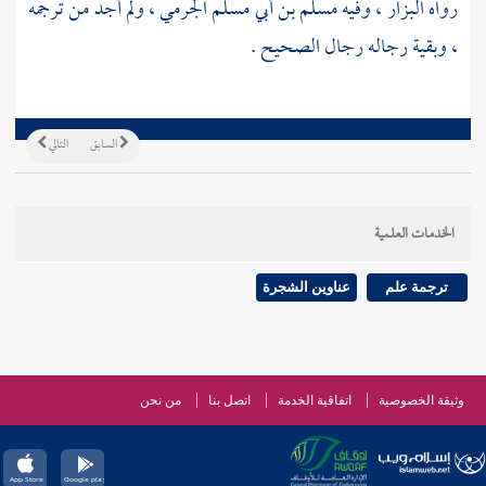
رواه
البزار
، وفيه
مسلم بن أبي مسلم الجرمي
، ولم أجد من ترجمه
، وبقية رجاله رجال الصحيح .
السابق
التالي
الخدمات العلمية
ترجمة علم
عناوين الشجرة
وثيقة الخصوصية
اتفاقية الخدمة
اتصل بنا
من نحن