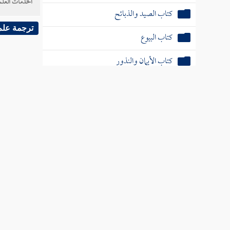
الخدمات العلم
كتاب الصيد والذبائح
ترجمة علم
كتاب البيوع
كتاب الأيمان والنذور
كتاب الأحكام
كتاب الوصايا
كتاب الفرائض
كتاب العتق
كتاب النكاح
كتاب الطلاق
كتاب الأطعمة