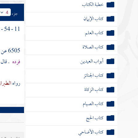
خطبة الكتاب
جزء
4
كتاب الإيمان
11 - 54 - 1 باب بيع اللحم بالحيوان .
كتاب العلم
كتاب الصلاة
6505 عن
أبواب العيدين
فرده
. قال
كتاب الجنائز
رواه
الطبرا
كتاب الزكاة
كتاب الصيام
كتاب الحج
كتاب الأضاحي