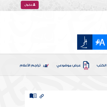
دخول
الكتب
عرض موضوعي
تراجم الأعلام