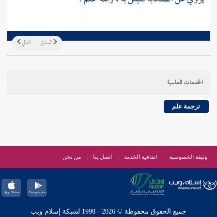
السابق
التالي
الخدمات العلمية
ترجمة علم
وثيقة الخصوصية
اتفاقية الخدمة
اتصل بنا
من نحن
جميع الحقوق محفوظة © 2026 - 1998 لشبكة إسلام ويب