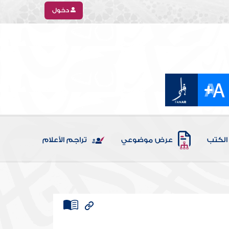
دخول
الكتب
عرض موضوعي
تراجم الأعلام