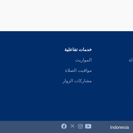
خدمات تفاعلية
اة
المواريث
مواقيت الصلاة
مشاركات الزوار
Indonesia