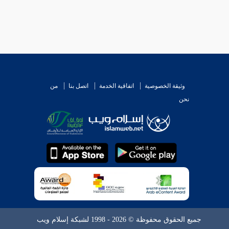
وثيقة الخصوصية
اتفاقية الخدمة
اتصل بنا
من
نحن
جميع الحقوق محفوظة © 2026 - 1998 لشبكة إسلام ويب