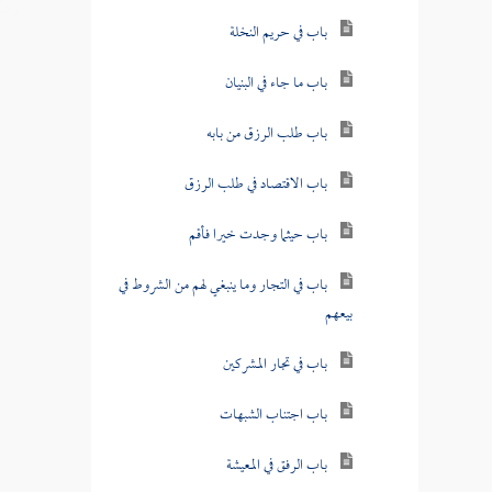
باب في حريم النخلة
باب ما جاء في البنيان
باب طلب الرزق من بابه
باب الاقتصاد في طلب الرزق
باب حيثما وجدت خيرا فأقم
باب في التجار وما ينبغي لهم من الشروط في
بيعهم
باب في تجار المشركين
باب اجتناب الشبهات
باب الرفق في المعيشة