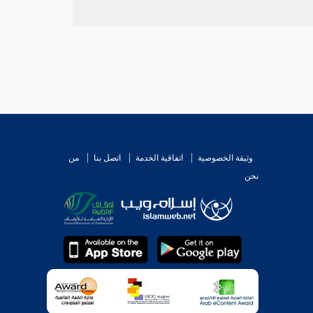
وثيقة الخصوصية
اتفاقية الخدمة
اتصل بنا
من
نحن