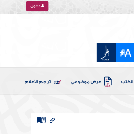
دخول
الكتب
عرض موضوعي
تراجم الأعلام