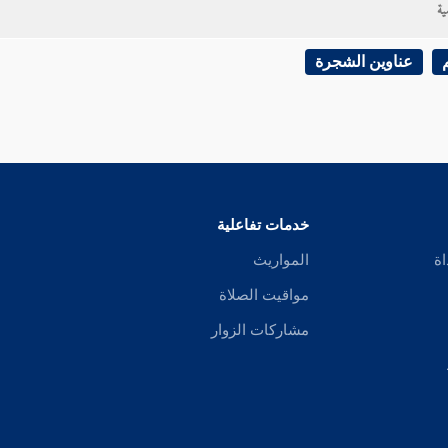
ية
عناوين الشجرة
خدمات تفاعلية
اة
المواريث
مواقيت الصلاة
مشاركات الزوار