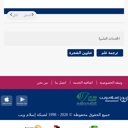
السابق
التالي
الخدمات العلمية
ترجمة علم
عناوين الشجرة
وثيقة الخصوصية
اتفاقية الخدمة
اتصل بنا
من نحن
جميع الحقوق محفوظة © 2026 - 1998 لشبكة إسلام ويب