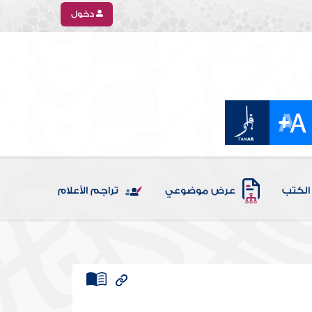
دخول
الكتب
عرض موضوعي
تراجم الأعلام