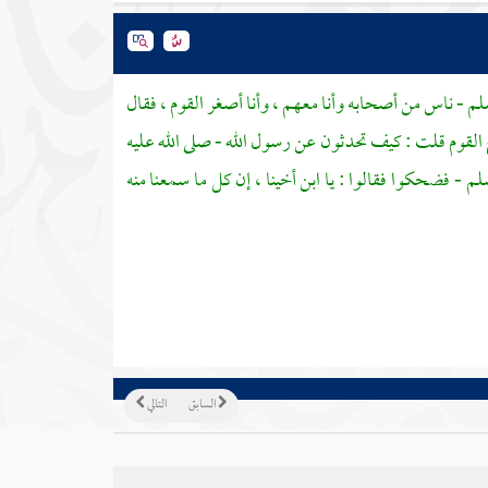
لم - ناس من أصحابه وأنا معهم ، وأنا أصغر القوم ، فقال
القوم قلت : كيف تحدثون عن رسول الله - صلى الله عليه
 - فضحكوا فقالوا : يا ابن أخينا ، إن كل ما سمعنا منه
السابق
التالي