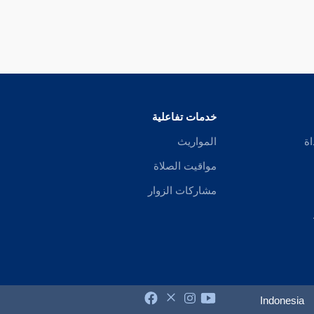
خدمات تفاعلية
اة
المواريث
مواقيت الصلاة
مشاركات الزوار
Indonesia