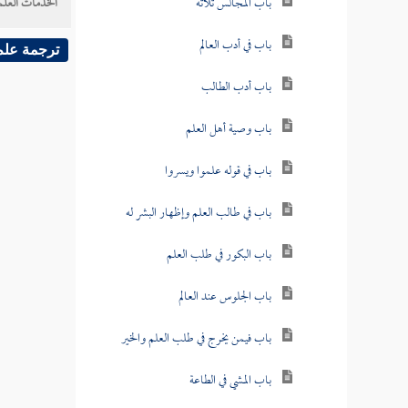
باب المجالس ثلاثة
الخدمات العلم
باب في أدب العالم
ترجمة علم
باب أدب الطالب
باب وصية أهل العلم
باب في قوله علموا ويسروا
باب في طالب العلم وإظهار البشر له
باب البكور في طلب العلم
باب الجلوس عند العالم
باب فيمن يخرج في طلب العلم والخير
باب المشي في الطاعة