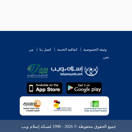
وثيقة الخصوصية
اتفاقية الخدمة
اتصل بنا
من
نحن
جميع الحقوق محفوظة © 2026 - 1998 لشبكة إسلام ويب