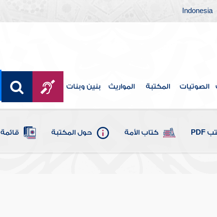
Indonesia
الصوتيات
المكتبة
المواريث
بنين وبنات
 PDF
كتاب الأمة
حول المكتبة
قائمة 