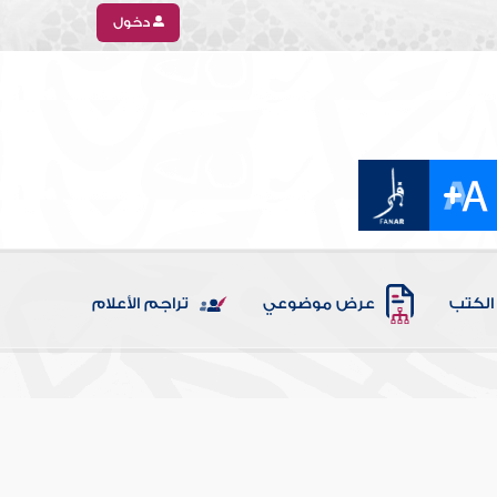
دخول
الكتب
عرض موضوعي
تراجم الأعلام