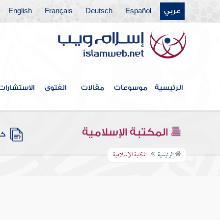
عربي
Español
Deutsch
Français
English
الرئيسية
موسوعات
مقالات
الفتوى
الاستشارات
المكتبة الإسلامية
كتب
الرئيسية
المكتبة الإسلامية