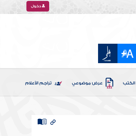
دخول
الكتب
عرض موضوعي
تراجم الأعلام