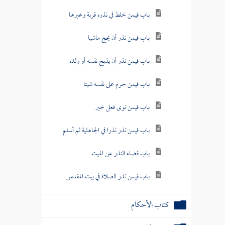
باب فيمن خلط في نذره قربة وغيرها
باب فيمن نذر أن يحج ماشيا
باب فيمن نذر أن يذبح نفسه أو ولده
باب فيمن حرم على نفسه شيئا
باب فيمن نوى فعل خير
باب فيمن نذر نذرا في الجاهلية ثم أسلم
باب قضاء النذر عن الميت
باب فيمن نذر الصلاة في بيت المقدس
كتاب الأحكام