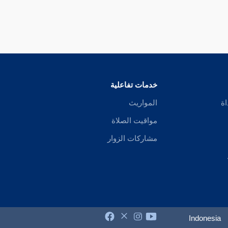
خدمات تفاعلية
اة
المواريث
مواقيت الصلاة
مشاركات الزوار
Indonesia