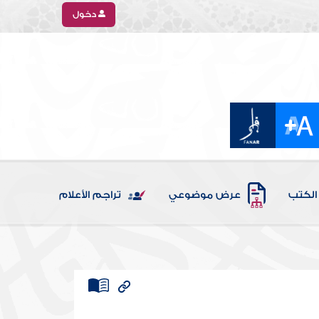
دخول
الكتب
عرض موضوعي
تراجم الأعلام