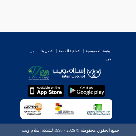
وثيقة الخصوصية
اتفاقية الخدمة
اتصل بنا
من
نحن
جميع الحقوق محفوظة © 2026 - 1998 لشبكة إسلام ويب