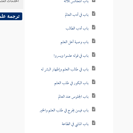
باب المجالس ثلاثة
الخدمات العلم
باب في أدب العالم
ترجمة علم
باب أدب الطالب
باب وصية أهل العلم
باب في قوله علموا ويسروا
باب في طالب العلم وإظهار البشر له
باب البكور في طلب العلم
باب الجلوس عند العالم
باب فيمن يخرج في طلب العلم والخير
باب المشي في الطاعة