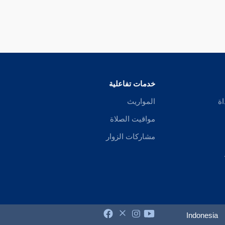
خدمات تفاعلية
اة
المواريث
مواقيت الصلاة
مشاركات الزوار
Indonesia