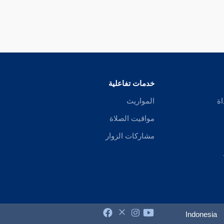
خدمات تفاعلية
اة
المواريث
مواقيت الصلاة
مشاركات الزوار
Indonesia