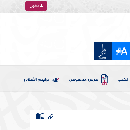
دخول
الكتب
عرض موضوعي
تراجم الأعلام