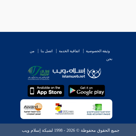
وثيقة الخصوصية
اتفاقية الخدمة
اتصل بنا
من
نحن
جميع الحقوق محفوظة © 2026 - 1998 لشبكة إسلام ويب