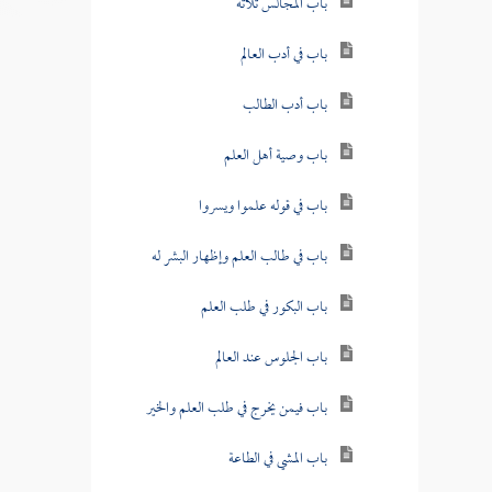
باب المجالس ثلاثة
باب في أدب العالم
باب أدب الطالب
باب وصية أهل العلم
باب في قوله علموا ويسروا
باب في طالب العلم وإظهار البشر له
باب البكور في طلب العلم
باب الجلوس عند العالم
باب فيمن يخرج في طلب العلم والخير
باب المشي في الطاعة