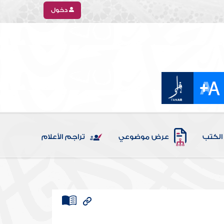
دخول
الكتب
عرض موضوعي
تراجم الأعلام