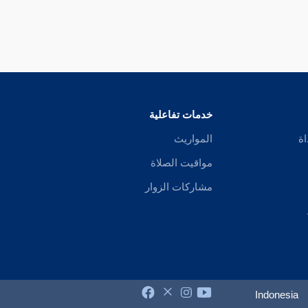
خدمات تفاعلية
اة
المواريث
مواقيت الصلاة
مشاركات الزوار
Indonesia