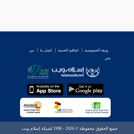
وثيقة الخصوصية
اتفاقية الخدمة
اتصل بنا
من
نحن
جميع الحقوق محفوظة © 2026 - 1998 لشبكة إسلام ويب