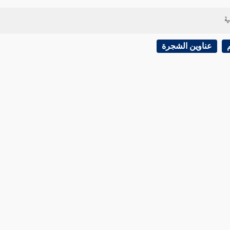
ية
عناوين الشجرة