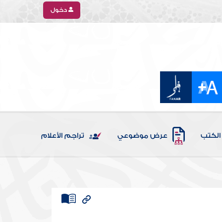
دخول
الكتب
عرض موضوعي
تراجم الأعلام