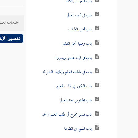
باب المجالس ثلاثة
باب في أدب العالم
الخدمات العلم
باب أدب الطالب
تفسير الآية
باب وصية أهل العلم
باب في قوله علموا ويسروا
باب في طالب العلم وإظهار البشر له
باب البكور في طلب العلم
باب الجلوس عند العالم
باب فيمن يخرج في طلب العلم والخير
باب المشي في الطاعة