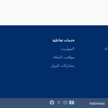
خدمات تفاعلية
اة
المواريث
مواقيت الصلاة
مشاركات الزوار
Indonesia