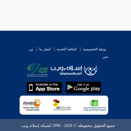
وثيقة الخصوصية
اتفاقية الخدمة
اتصل بنا
من
نحن
جميع الحقوق محفوظة © 2026 - 1998 لشبكة إسلام ويب