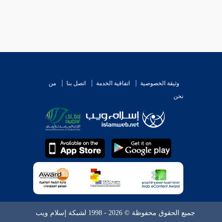
وثيقة الخصوصية
اتفاقية الخدمة
اتصل بنا
من
نحن
جميع الحقوق محفوظة © 2026 - 1998 لشبكة إسلام ويب