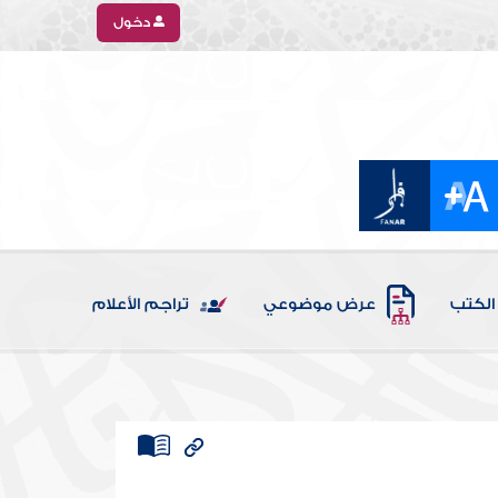
دخول
الكتب
عرض موضوعي
تراجم الأعلام