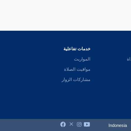
خدمات تفاعلية
اة
المواريث
مواقيت الصلاة
مشاركات الزوار
Indonesia