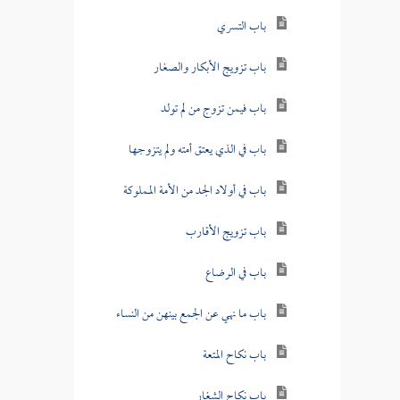
باب التسري
باب تزويج الأبكار والصغار
باب فيمن تزوج من لم تولد
باب في الذي يعتق أمته ولم يتزوجها
باب في أولاد الجد من الأمة المملوكة
باب تزويج الأقارب
باب في الرضاع
باب ما نهي عن الجمع بينهن من النساء
باب نكاح المتعة
باب نكاح الشغار