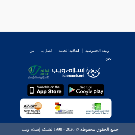
وثيقة الخصوصية
اتفاقية الخدمة
اتصل بنا
من
نحن
جميع الحقوق محفوظة © 2026 - 1998 لشبكة إسلام ويب