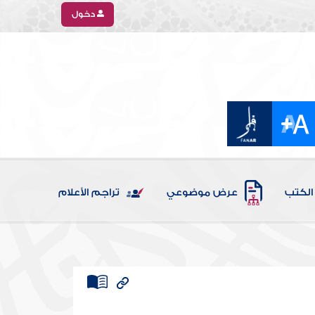
دخول
الكتب
عرض موضوعي
تراجم الأعلام