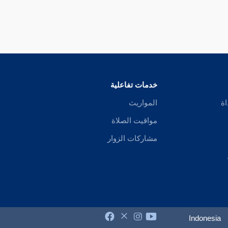
خدمات تفاعلية
اة
المواريث
مواقيت الصلاة
مشاركات الزوار
Indonesia