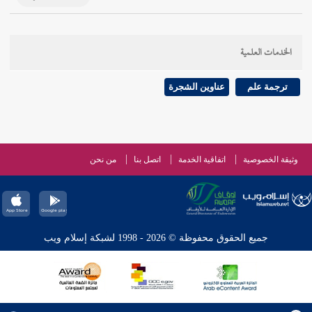
الخدمات العلمية
ترجمة علم
عناوين الشجرة
وثيقة الخصوصية
اتفاقية الخدمة
اتصل بنا
من نحن
جميع الحقوق محفوظة © 2026 - 1998 لشبكة إسلام ويب