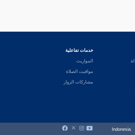
خدمات تفاعلية
اة
المواريث
مواقيت الصلاة
مشاركات الزوار
Indonesia