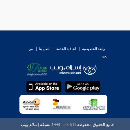
وثيقة الخصوصية
اتفاقية الخدمة
اتصل بنا
من
نحن
جميع الحقوق محفوظة © 2026 - 1998 لشبكة إسلام ويب