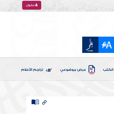
دخول
الكتب
عرض موضوعي
تراجم الأعلام