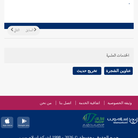
.
السابق
التالي
الخدمات العلمية
عناوين الشجرة
تخريج حديث
وثيقة الخصوصية
اتفاقية الخدمة
اتصل بنا
من نحن
جميع الحقوق محفوظة © 2026 - 1998 لشبكة إسلام ويب