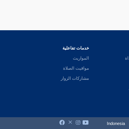
خدمات تفاعلية
اة
المواريث
مواقيت الصلاة
مشاركات الزوار
Indonesia