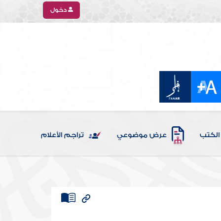
دخول
الكتب
عرض موضوعي
تراجم الأعلام