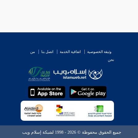
وثيقة الخصوصية
اتفاقية الخدمة
اتصل بنا
من
نحن
جميع الحقوق محفوظة © 2026 - 1998 لشبكة إسلام ويب