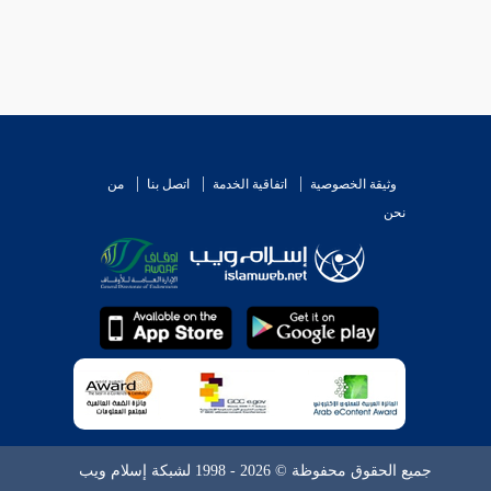
وثيقة الخصوصية
اتفاقية الخدمة
اتصل بنا
من
نحن
جميع الحقوق محفوظة © 2026 - 1998 لشبكة إسلام ويب