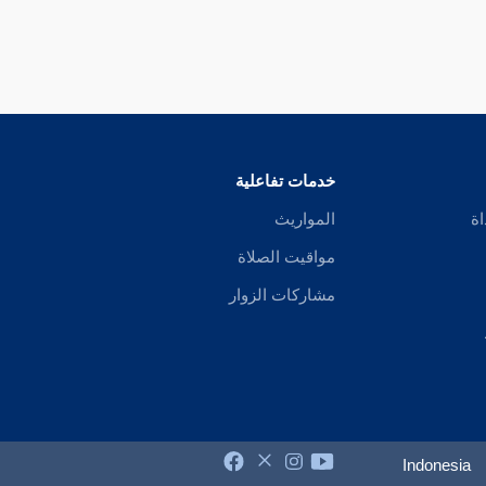
خدمات تفاعلية
اة
المواريث
مواقيت الصلاة
مشاركات الزوار
Indonesia