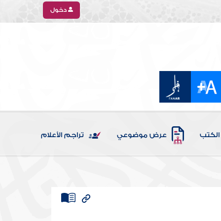
دخول
الكتب
عرض موضوعي
تراجم الأعلام