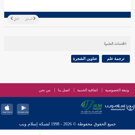
السابق
التالي
الخدمات العلمية
ترجمة علم
عناوين الشجرة
وثيقة الخصوصية
اتفاقية الخدمة
اتصل بنا
من نحن
جميع الحقوق محفوظة © 2026 - 1998 لشبكة إسلام ويب