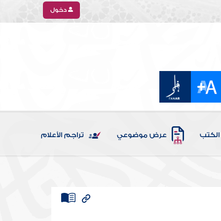
دخول
الكتب
عرض موضوعي
تراجم الأعلام