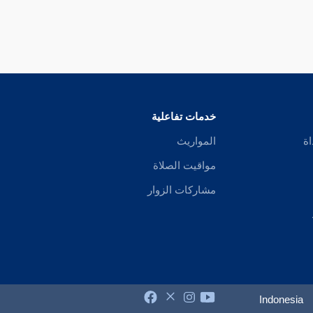
خدمات تفاعلية
اة
المواريث
مواقيت الصلاة
مشاركات الزوار
Indonesia