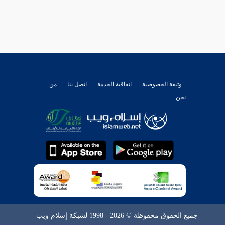
وثيقة الخصوصية
اتفاقية الخدمة
اتصل بنا
من
نحن
جميع الحقوق محفوظة © 2026 - 1998 لشبكة إسلام ويب