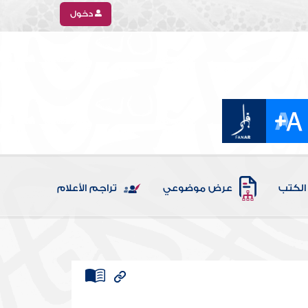
دخول
الكتب
عرض موضوعي
تراجم الأعلام