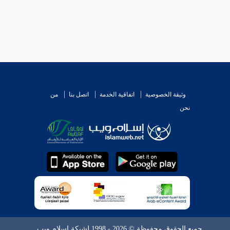
وثيقة الخصوصية
اتفاقية الخدمة
اتصل بنا
من
نحن
جميع الحقوق محفوظة © 2026 - 1998 لشبكة إسلام ويب