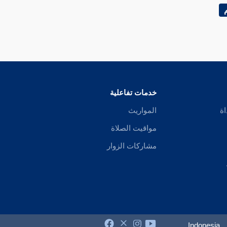
خدمات تفاعلية
اة
المواريث
مواقيت الصلاة
مشاركات الزوار
Indonesia