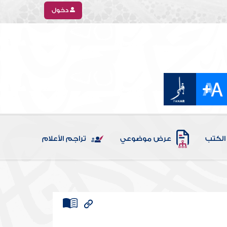
دخول
الكتب
عرض موضوعي
تراجم الأعلام