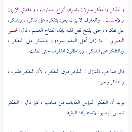
والتذكر والتفكر منزلان يثمران أنواع المعارف ، وحقائق الإيمان
والإحسان ،
والعارف لا يزال يعود بتفكره على تذكره ، وبتذكره
على تفكره ، حتى يفتح قفل قلبه بإذن الفتاح العليم ، قال
الحسن
البصري
: ما زال أهل العلم يعودون بالتذكر على التفكر ،
وبالتفكر على التذكر ، ويناطقون القلوب حتى نطقت .
قال صاحب المنازل : التذكر فوق التفكر ، لأن التفكر طلب ،
والتذكر وجود .
يريد أن التفكر التماس الغايات من مباديها ، كما قال : التفكر
تلمس البصيرة لاستدراك البغية .