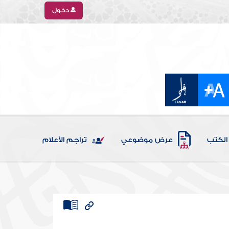
دخول
الكتب
عرض موضوعي
تراجم الأعلام