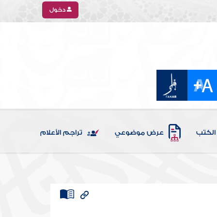
دخول
الكتب
عرض موضوعي
تراجم الأعلام