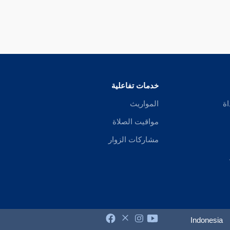
خدمات تفاعلية
اة
المواريث
مواقيت الصلاة
مشاركات الزوار
Indonesia