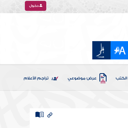
دخول
الكتب
عرض موضوعي
تراجم الأعلام