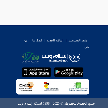
وثيقة الخصوصية
اتفاقية الخدمة
اتصل بنا
من
نحن
جميع الحقوق محفوظة © 2026 - 1998 لشبكة إسلام ويب