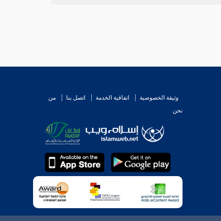
وثيقة الخصوصية
اتفاقية الخدمة
اتصل بنا
من
نحن