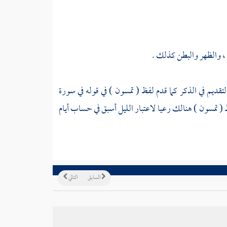
 ، والظهر والبطن كذلك .
تقديم في الذكر كما قدم لفظ ( تمسون ) في قوله في سورة
( تمسون ) هنالك رعيا لاعتبار الليل أسبق في حساب أيام
السابق
التالي