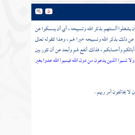
بأن يشغلوا ألسنتهم بذكر الله وتسبيحه ، أي أن يمسكوا عن
 عن ذلك بذكر الله وتسبيحه خيرا لهم ، وهذا كقوله تعالى
آبائكم وأحسابكم ، فذلك أنفع لهم وأبعد عن أن تثور بين
ولا تسبوا الذين يدعون من دون الله فيسبوا الله عدوا بغير
 لا يخالفون أمر ربهم .