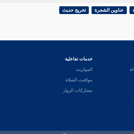
عناوين الشجرة
تخريج حديث
خدمات تفاعلية
اة
المواريث
مواقيت الصلاة
مشاركات الزوار