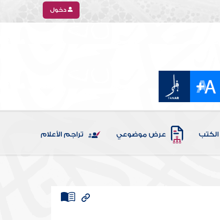
دخول
الكتب
عرض موضوعي
تراجم الأعلام