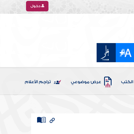
دخول
الكتب
عرض موضوعي
تراجم الأعلام