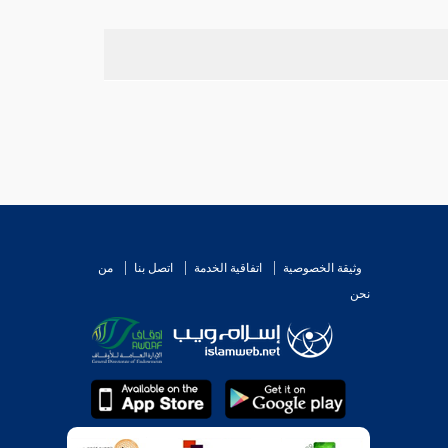
وثيقة الخصوصية
اتفاقية الخدمة
اتصل بنا
من
نحن