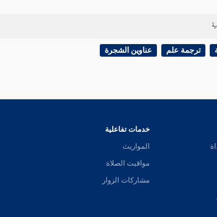
ية
ترجمة علم
عناوين الشجرة
خدمات تفاعلية
اة
المواريث
مواقيت الصلاة
مشاركات الزوار