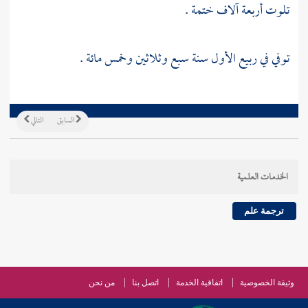
تلوت أربعة آلاف ختمة .
توفي في ربيع الأول سنة سبع وثلاثين وخمس مائة .
السابق
التالي
الخدمات العلمية
ترجمة علم
وثيقة الخصوصية
اتفاقية الخدمة
اتصل بنا
من نحن