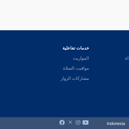
خدمات تفاعلية
اة
المواريث
مواقيت الصلاة
مشاركات الزوار
Indonesia