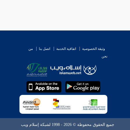
وثيقة الخصوصية
اتفاقية الخدمة
اتصل بنا
من
نحن
جميع الحقوق محفوظة © 2026 - 1998 لشبكة إسلام ويب