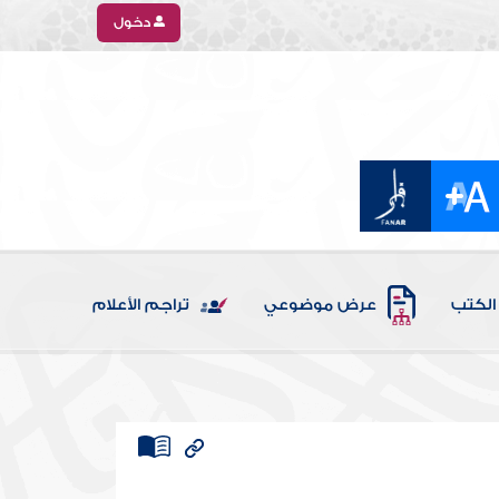
دخول
الكتب
عرض موضوعي
تراجم الأعلام