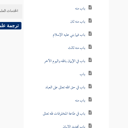
باب منه
الخدمات العلم
باب منه ثان
ترجمة علم
باب فيما بني عليه الإسلام
باب منه ثالث
باب في الإيمان بالله واليوم الآخر
باب
باب في حق الله تعالى على العباد
باب منه
باب في طاعة المخلوقات لله تعالى
باب تجديد الإيمان