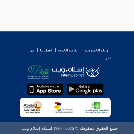
وثيقة الخصوصية
اتفاقية الخدمة
اتصل بنا
من
نحن
جميع الحقوق محفوظة © 2026 - 1998 لشبكة إسلام ويب