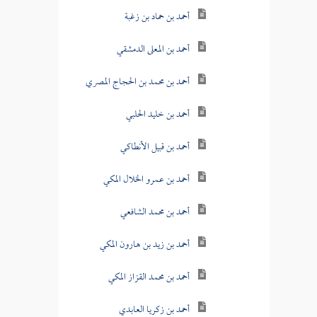
أحمد بن حماد بن زغبة
أحمد بن المعلى الدمشقي
أحمد بن محمد بن الحجاج المصري
أحمد بن خليد الحلبي
أحمد بن قبيل الأنطاكي
أحمد بن عمرو الخلال المكي
أحمد بن محمد الشافعي
أحمد بن زيد بن هارون المكي
أحمد بن محمد القزاز المكي
أحمد بن زكريا العابدي