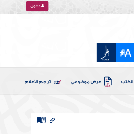
دخول
الكتب
عرض موضوعي
تراجم الأعلام