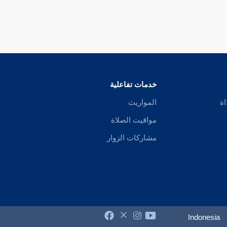
خدمات تفاعلية
اة
المواريث
مواقيت الصلاة
مشاركات الزوار
Indonesia