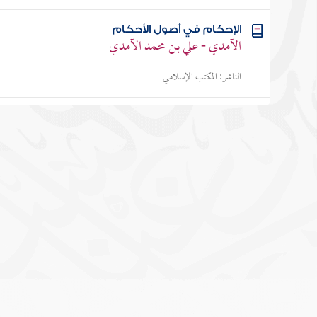
الإحكام في أصول الأحكام
الآمدي - علي بن محمد الآمدي
الناشر:
المكتب الإسلامي