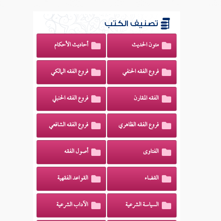
تصنيف الكتب
متون الحديث
أحاديث الأحكام
فروع الفقه الحنفي
فروع الفقه المالكي
الفقه المقارن
فروع الفقه الحنبلي
فروع الفقه الظاهري
فروع الفقه الشافعي
الفتاوى
أصول الفقه
القضاء
القواعد الفقهية
السياسة الشرعية
الآداب الشرعية