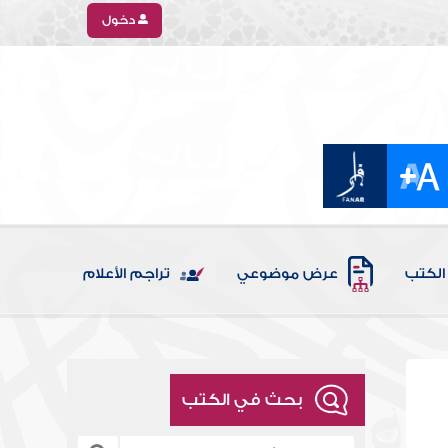
دخول
الكتب
عرض موضوعي
تراجم الأعلام
بحث في الكتب