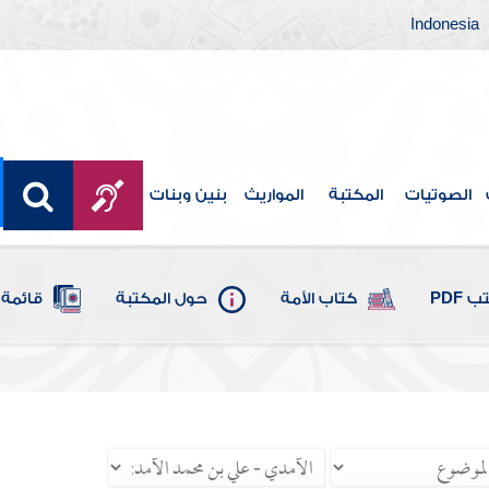
Indonesia
الصوتيات
المكتبة
المواريث
بنين وبنات
 PDF
كتاب الأمة
حول المكتبة
قائمة 