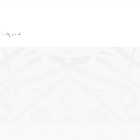
الموضوع:
أصول 