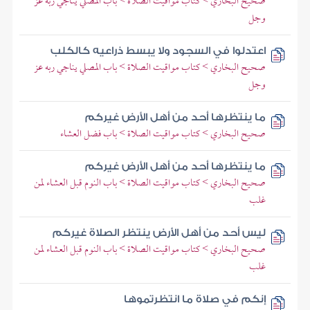
صحيح البخاري > كتاب مواقيت الصلاة > باب المصلي يناجي ربه عز
وجل
اعتدلوا في السجود ولا يبسط ذراعيه كالكلب
صحيح البخاري > كتاب مواقيت الصلاة > باب المصلي يناجي ربه عز
وجل
ما ينتظرها أحد من أهل الأرض غيركم
صحيح البخاري > كتاب مواقيت الصلاة > باب فضل العشاء
ما ينتظرها أحد من أهل الأرض غيركم
صحيح البخاري > كتاب مواقيت الصلاة > باب النوم قبل العشاء لمن
غلب
ليس أحد من أهل الأرض ينتظر الصلاة غيركم
صحيح البخاري > كتاب مواقيت الصلاة > باب النوم قبل العشاء لمن
غلب
إنكم في صلاة ما انتظرتموها