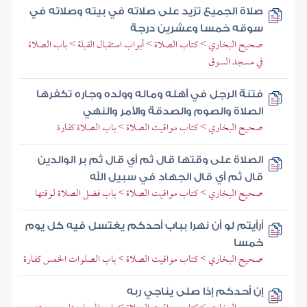
صلاة الجميع تزيد على صلاته في بيته وصلاته في
سوقه خمسا وعشرين درجة
صحيح البخاري > كتاب الصلاة > أبواب استقبال القبلة > باب الصلاة
في مسجد السوق
فتنة الرجل في أهله وماله وولده وجاره تكفرها
الصلاة والصوم والصدقة والأمر والنهي
صحيح البخاري > كتاب مواقيت الصلاة > باب الصلاة كفارة
الصلاة على وقتها قال ثم أي قال ثم بر الوالدين
قال ثم أي قال الجهاد في سبيل الله
صحيح البخاري > كتاب مواقيت الصلاة > باب فضل الصلاة لوقتها
أرأيتم لو أن نهرا بباب أحدكم يغتسل فيه كل يوم
خمسا
صحيح البخاري > كتاب مواقيت الصلاة > باب الصلوات الخمس كفارة
إن أحدكم إذا صلى يناجي ربه