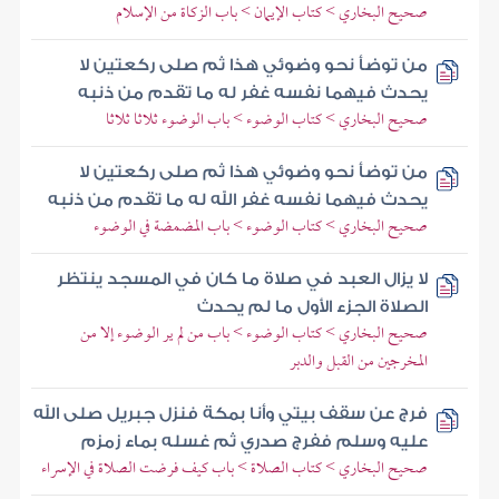
صحيح البخاري > كتاب الإيمان > باب الزكاة من الإسلام
من توضأ نحو وضوئي هذا ثم صلى ركعتين لا
يحدث فيهما نفسه غفر له ما تقدم من ذنبه
صحيح البخاري > كتاب الوضوء > باب الوضوء ثلاثا ثلاثا
من توضأ نحو وضوئي هذا ثم صلى ركعتين لا
يحدث فيهما نفسه غفر الله له ما تقدم من ذنبه
صحيح البخاري > كتاب الوضوء > باب المضمضة في الوضوء
لا يزال العبد في صلاة ما كان في المسجد ينتظر
الصلاة الجزء الأول ما لم يحدث
صحيح البخاري > كتاب الوضوء > باب من لم ير الوضوء إلا من
المخرجين من القبل والدبر
فرج عن سقف بيتي وأنا بمكة فنزل جبريل صلى الله
عليه وسلم ففرج صدري ثم غسله بماء زمزم
صحيح البخاري > كتاب الصلاة > باب كيف فرضت الصلاة في الإسراء