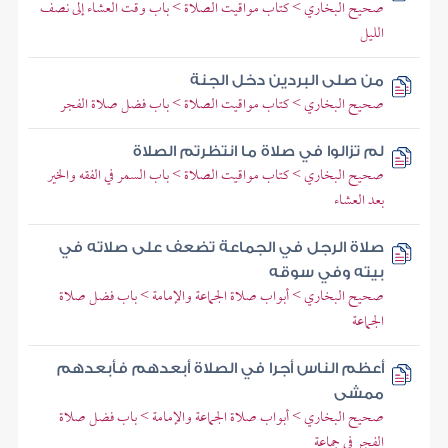
صحيح البخاري > كتاب مواقيت الصلاة > باب وقت العشاء إلى نصف
الليل
من صلى البردين دخل الجنة
صحيح البخاري > كتاب مواقيت الصلاة > باب فضل صلاة الفجر
لم تزالوا في صلاة ما انتظرتم الصلاة
صحيح البخاري > كتاب مواقيت الصلاة > باب السمر في الفقه والخير
بعد العشاء
صلاة الرجل في الجماعة تضعف على صلاته في
بيته وفي سوقه
صحيح البخاري > أبواب صلاة الجماعة والإمامة > باب فضل صلاة
الجماعة
أعظم الناس أجرا في الصلاة أبعدهم فأبعدهم
ممشى
صحيح البخاري > أبواب صلاة الجماعة والإمامة > باب فضل صلاة
الفجر في جماعة