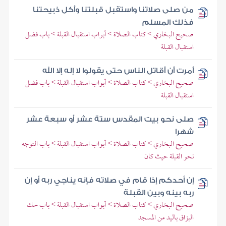
من صلى صلاتنا واستقبل قبلتنا وأكل ذبيحتنا
فذلك المسلم
صحيح البخاري > كتاب الصلاة > أبواب استقبال القبلة > باب فضل
استقبال القبلة
أمرت أن أقاتل الناس حتى يقولوا لا إله إلا الله
صحيح البخاري > كتاب الصلاة > أبواب استقبال القبلة > باب فضل
استقبال القبلة
صلى نحو بيت المقدس ستة عشر أو سبعة عشر
شهرا
صحيح البخاري > كتاب الصلاة > أبواب استقبال القبلة > باب التوجه
نحو القبلة حيث كان
إن أحدكم إذا قام في صلاته فإنه يناجي ربه أو إن
ربه بينه وبين القبلة
صحيح البخاري > كتاب الصلاة > أبواب استقبال القبلة > باب حك
البزاق باليد من المسجد