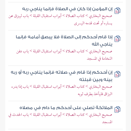
إن المؤمن إذا كان في الصلاة فإنما يناجي ربه
صحيح البخاري > كتاب الصلاة > أبواب استقبال القبلة > باب ليبزق عن
يساره أو تحت قدمه اليسرى
إذا قام أحدكم إلى الصلاة فلا يبصق أمامه فإنما
يناجي الله
صحيح البخاري > كتاب الصلاة > أبواب استقبال القبلة > باب دفن
النخامة في المسجد
إن أحدكم إذا قام في صلاته فإنما يناجي ربه أو ربه
بينه وبين قبلته
صحيح البخاري > كتاب الصلاة > أبواب استقبال القبلة > باب إذا بدره
البزاق فليأخذ بطرف ثوبه
الملائكة تصلي على أحدكم ما دام في مصلاه
صحيح البخاري > كتاب الصلاة > أبواب استقبال القبلة > باب الحدث في
المسجد